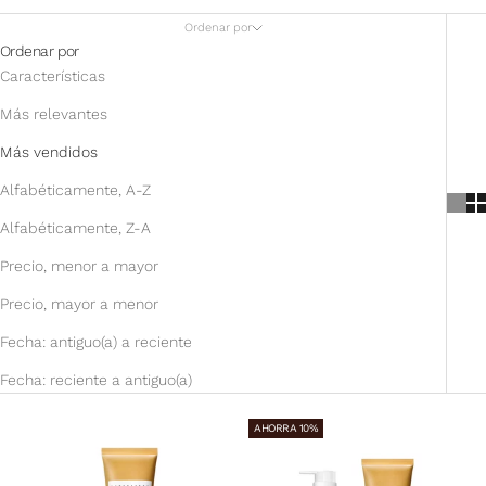
Ordenar por
Ordenar por
Características
Más relevantes
Más vendidos
Alfabéticamente, A-Z
Alfabéticamente, Z-A
Precio, menor a mayor
Precio, mayor a menor
Fecha: antiguo(a) a reciente
Fecha: reciente a antiguo(a)
AHORRA 10%