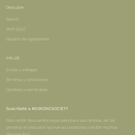
Descubre
Search
SKIN QUIZ
Glosario de ingredientes
Info útil
Envíos y entregas
Términos y condiciones
Cambios y reembolsos
Suscribete a #SOKOINCSOCIETY
Para recibir descuentos especiales para suscriptoras, ser las
primeras en descubrir las nuevas curadurías y recibir muchos
skincare tips!