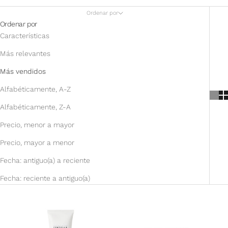
Ordenar por
Ordenar por
Características
Más relevantes
Más vendidos
Alfabéticamente, A-Z
Alfabéticamente, Z-A
Precio, menor a mayor
Precio, mayor a menor
Fecha: antiguo(a) a reciente
Fecha: reciente a antiguo(a)