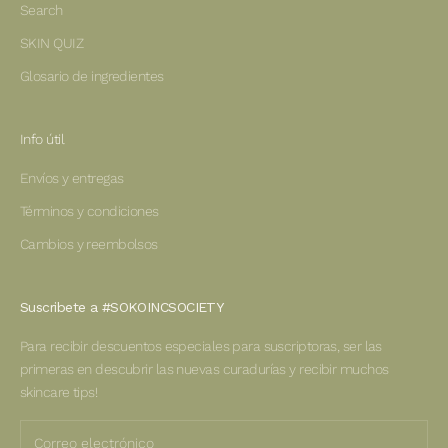
Search
SKIN QUIZ
Glosario de ingredientes
Info útil
Envíos y entregas
Términos y condiciones
Cambios y reembolsos
Suscribete a #SOKOINCSOCIETY
Para recibir descuentos especiales para suscriptoras, ser las
primeras en descubrir las nuevas curadurías y recibir muchos
skincare tips!