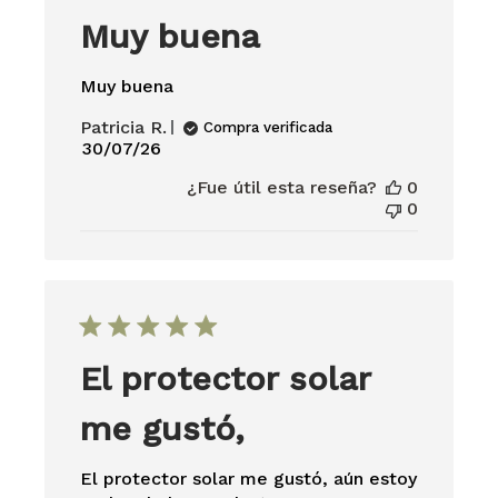
Muy buena
Muy buena
Patricia R.
Compra verificada
Fecha
30/07/26
de
¿Fue útil esta reseña?
0
publicación
0
El protector solar
me gustó,
El protector solar me gustó, aún estoy