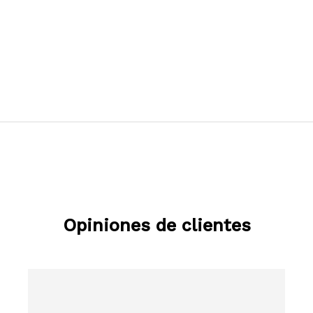
Opiniones de clientes