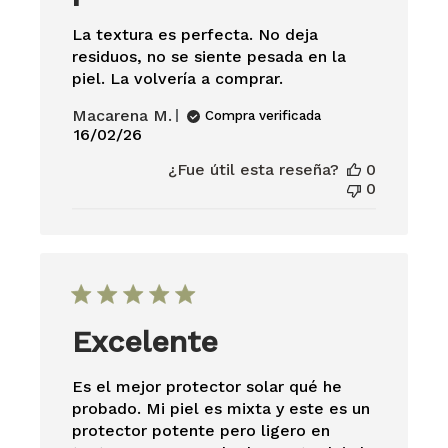
La textura es perfecta. No deja
residuos, no se siente pesada en la
piel. La volvería a comprar.
Macarena M.
Compra verificada
Fecha
16/02/26
de
¿Fue útil esta reseña?
0
publicación
0
Excelente
Es el mejor protector solar qué he
probado. Mi piel es mixta y este es un
protector potente pero ligero en