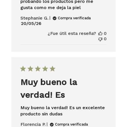
probando los productos pero me
gusta como me deja la piel
Stephanie G.
Compra verificada
Fecha
20/05/26
de
¿Fue útil esta reseña?
0
publicación
0
Muy bueno la
verdad! Es
Muy bueno la verdad! Es un excelente
producto sin dudas
Florencia P.
Compra verificada