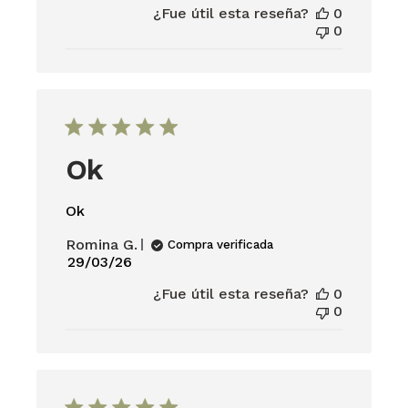
¿Fue útil esta reseña?
0
publicación
0
Ok
Ok
Romina G.
Compra verificada
Fecha
29/03/26
de
¿Fue útil esta reseña?
0
publicación
0