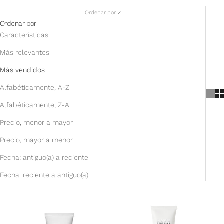
Ordenar por
Ordenar por
Características
Más relevantes
Más vendidos
Alfabéticamente, A-Z
Alfabéticamente, Z-A
Precio, menor a mayor
Precio, mayor a menor
Fecha: antiguo(a) a reciente
Fecha: reciente a antiguo(a)