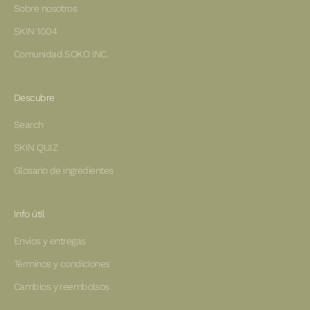
Sobre nosotros
SKIN 1004
Comunidad SOKO INC.
Descubre
Search
SKIN QUIZ
Glosario de ingredientes
Info útil
Envíos y entregas
Términos y condiciones
Cambios y reembolsos